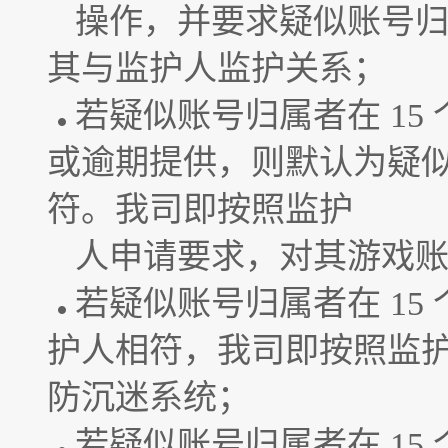
操作，并要求疑似账号
其与监护人监护关系；
若疑似账号归属者在 15
或逾期提供，则默认为疑
符。我司即按照监护
人申请要求，对其游戏
若疑似账号归属者在 15
护人相符，我司即按照监
防沉迷系统；
若疑似账号归属者在 15