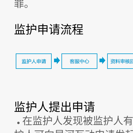
罪。
监护申请流程
监护人提出申请
在监护人发现被监护人