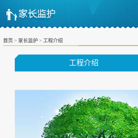
首页
>
家长监护
>
工程介绍
工程介绍