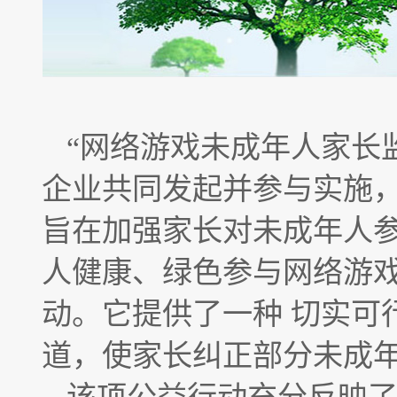
“网络游戏未成年人家长
企业共同发起并参与实施
旨在加强家长对未成年人
人健康、绿色参与网络游
动。它提供了一种 切实可
道，使家长纠正部分未成