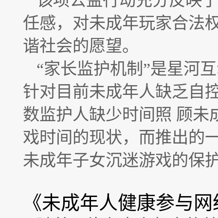
该项公益行动充分反映
任感，对未成年玩家合法
谐社会的愿望。
“家长监护机制”是星河
针对目前未成年人缺乏自
数监护人缺少时间照 顾未
戏时间的现状，而推出的
未成年子女沉迷游戏的保
《未成年人健康参与网