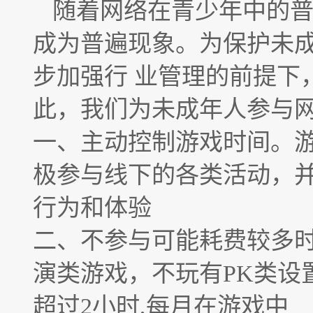
随着网络在青少年中的
成为普遍现象。为保护未
步加强行 业管理的前提下
此，我们为未成年人参与
一、主动控制游戏时间。
极参与线下的各类活动，
行为和体验
二、不参与可能耗费较多
演类游戏，不玩有PK类设
超过2小时,每月在游戏中