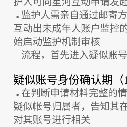
护人可向星河互动申请发
监护人需亲自通过邮寄方
互动出未成年人账户监控
始启动监护机制审核
流程，首先进入疑似账
疑似账号身份确认期（1
在判断申请材料完整的
疑似帐号归属者，告知其在
对其账号进行相关