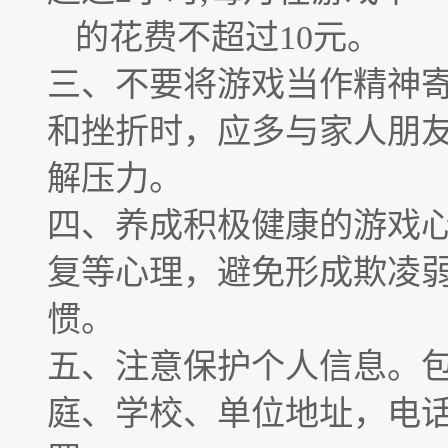
的花费不超过10元。
三、不要将游戏当作精神
和挫折时，应多与家人朋
解压力。
四、养成积极健康的游戏
复等心理，避免形成欺凌
惯。
五、注意保护个人信息。
庭、学校、单位地址，电