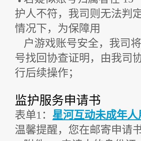
护人不符，我司则无法判
情况下，为保障用
户游戏账号安全，我司
号找回协查证明，由我司
行后续操作；
监护服务申请书
表单1：
星河互动未成年人
温馨提醒，您在邮寄申请