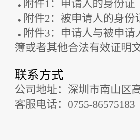
附件1：申请人的身份证
附件2：被申请人的身份
附件3：申请人与被申请
簿或者其他合法有效证明
联系方式
公司地址：深圳市南山区高
客服电话：0755-86575183